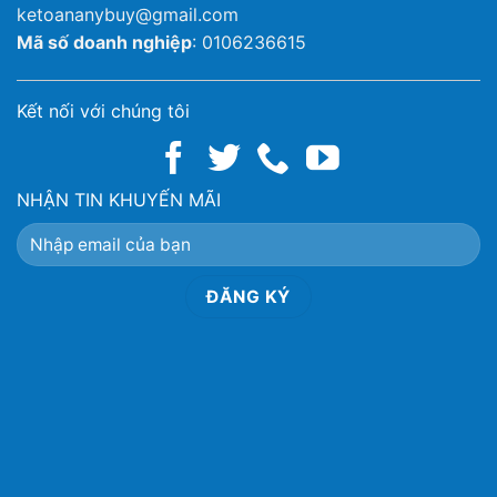
ketoananybuy@gmail.com
Mã số doanh nghiệp
: 0106236615
Kết nối với chúng tôi
NHẬN TIN KHUYẾN MÃI