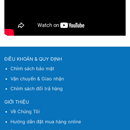
ĐIỀU KHOẢN & QUY ĐỊNH
Chính sách bảo mật
Vận chuyển & Giao nhận
Chính sách đổi trả hàng
GIỚI THIỆU
Về Chúng Tôi
Hướng dẫn đặt mua hàng online