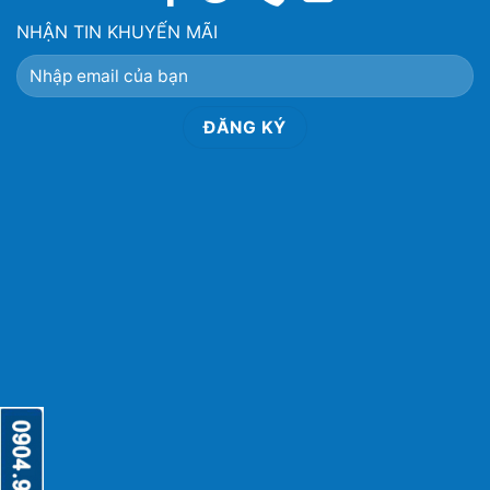
NHẬN TIN KHUYẾN MÃI