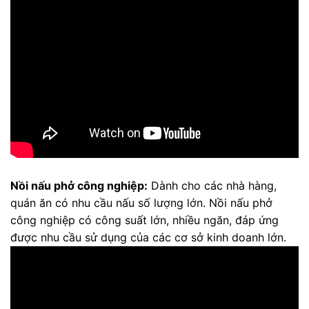
Nồi nấu phở công nghiệp:
Dành cho các nhà hàng,
quán ăn có nhu cầu nấu số lượng lớn. Nồi nấu phở
công nghiệp có công suất lớn, nhiều ngăn, đáp ứng
được nhu cầu sử dụng của các cơ sở kinh doanh lớn.