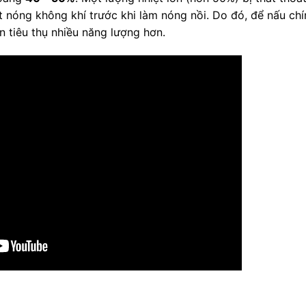
 nóng không khí trước khi làm nóng nồi. Do đó, để nấu chí
 tiêu thụ nhiều năng lượng hơn.