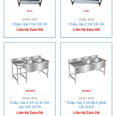
CHẬU RỬA
CHẬU RỬA
Chậu rửa 1 hố CR-1H
Chậu rửa 2 hố CR-2H
Liên hệ Zalo OA
Liên hệ Zalo OA
CHẬU RỬA
CHẬU RỬA
Chậu rửa 2 hố có lỗ trút
Chậu rửa 2 hố lệch phải
rác CR-2HTR
CR-2HLP
Liên hệ Zalo OA
Liên hệ Zalo OA