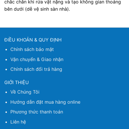
chắc chắn khi rửa vật nặng và tạo không gian thoáng
bên dưới (dễ vệ sinh sàn nhà).
ĐIỀU KHOẢN & QUY ĐỊNH
Chính sách bảo mật
Vận chuyển & Giao nhận
Chính sách đổi trả hàng
GIỚI THIỆU
Về Chúng Tôi
Hướng dẫn đặt mua hàng online
Phương thức thanh toán
Liên hệ