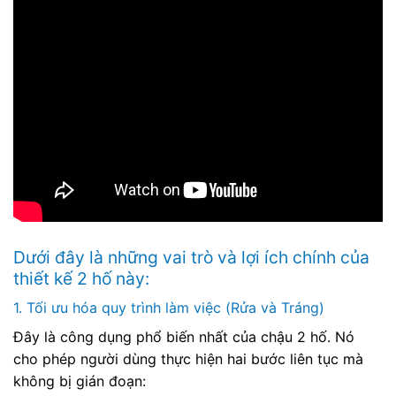
Dưới đây là những vai trò và lợi ích chính của
thiết kế 2 hố này:
1. Tối ưu hóa quy trình làm việc (Rửa và Tráng)
Đây là công dụng phổ biến nhất của chậu 2 hố. Nó
cho phép người dùng thực hiện hai bước liên tục mà
không bị gián đoạn: