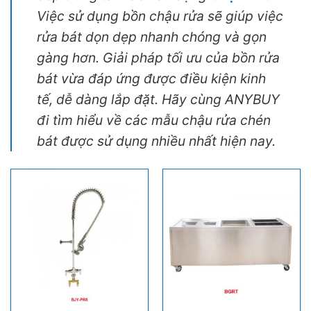
Việc sử dụng bồn chậu rửa sẽ giúp việc
rửa bát dọn dẹp nhanh chóng và gọn
gàng hơn. Giải pháp tối ưu của bồn rửa
bát vừa đáp ứng được điều kiện kinh
tế, dễ dàng lắp đặt. Hãy cùng ANYBUY
đi tìm hiểu về các mẫu chậu rửa chén
bát được sử dụng nhiều nhất hiện nay.