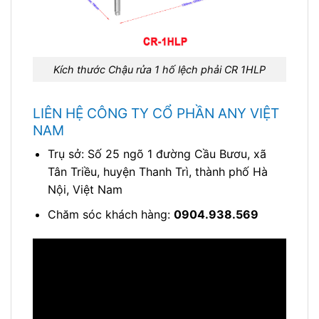
Kích thước Chậu rửa 1 hố lệch phải CR 1HLP
LIÊN HỆ CÔNG TY CỔ PHẦN ANY VIỆT
NAM
Trụ sở: Số 25 ngõ 1 đường Cầu Bươu, xã
Tân Triều, huyện Thanh Trì, thành phố Hà
Nội, Việt Nam
Chăm sóc khách hàng:
0904.938.569