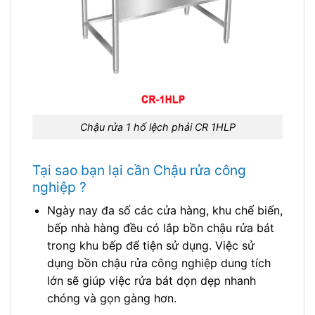
Chậu rửa 1 hố lệch phải CR 1HLP
Tại sao bạn lại cần Chậu rửa công
nghiệp ?
Ngày nay đa số các cửa hàng, khu chế biến,
bếp nhà hàng đều có lắp bồn chậu rửa bát
trong khu bếp để tiện sử dụng. Việc sử
dụng bồn chậu rửa công nghiệp dung tích
lớn sẽ giúp việc rửa bát dọn dẹp nhanh
chóng và gọn gàng hơn.