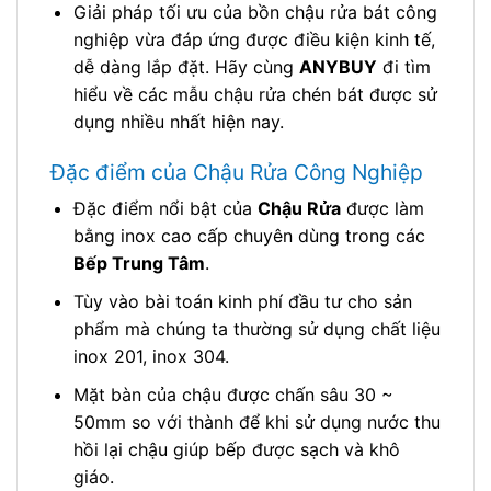
Giải pháp tối ưu của bồn chậu rửa bát công
nghiệp vừa đáp ứng được điều kiện kinh tế,
dễ dàng lắp đặt. Hãy cùng
ANYBUY
đi tìm
hiểu về các mẫu chậu rửa chén bát được sử
dụng nhiều nhất hiện nay.
Đặc điểm của Chậu Rửa Công Nghiệp
Đặc điểm nổi bật của
Chậu Rửa
được làm
bằng inox cao cấp chuyên dùng trong các
Bếp Trung Tâm
.
Tùy vào bài toán kinh phí đầu tư cho sản
phẩm mà chúng ta thường sử dụng chất liệu
inox 201, inox 304.
Mặt bàn của chậu được chấn sâu 30 ~
50mm so với thành để khi sử dụng nước thu
hồi lại chậu giúp bếp được sạch và khô
giáo.