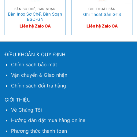
BÀN SƠ CHẾ, BÀN SOẠN
GHI THOÁT SÀN
Bàn Inox Sơ Chế, Bàn Soạn
Ghi Thoát Sàn GTS
BSC-GN
Liên hệ Zalo OA
Liên hệ Zalo OA
ĐIỀU KHOẢN & QUY ĐỊNH
Chính sách bảo mật
Vận chuyển & Giao nhận
Chính sách đổi trả hàng
GIỚI THIỆU
Về Chúng Tôi
Hướng dẫn đặt mua hàng online
Phương thức thanh toán