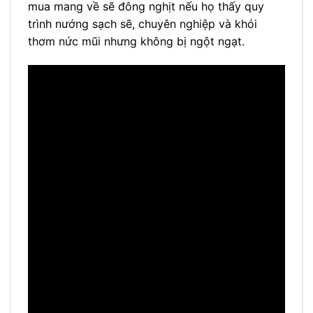
mua mang về sẽ đông nghịt nếu họ thấy quy
trình nướng sạch sẽ, chuyên nghiệp và khói
thơm nức mũi nhưng không bị ngột ngạt.