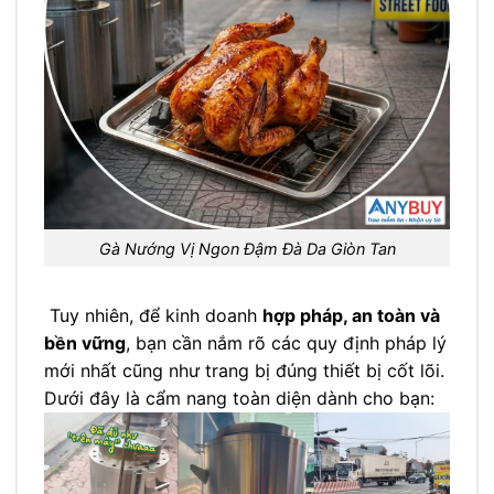
Gà Nướng Vị Ngon Đậm Đà Da Giòn Tan
Tuy nhiên, để kinh doanh
hợp pháp, an toàn và
bền vững
, bạn cần nắm rõ các quy định pháp lý
mới nhất cũng như trang bị đúng thiết bị cốt lõi.
Dưới đây là cẩm nang toàn diện dành cho bạn: