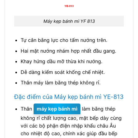
Máy kẹp bánh mì YF 813
Tự cân bằng lực cho tấm nướng trên.
Hai mặt nướng nhám hợp nhất đầu gang.
Khay hứng dầu mỡ thừa khi nướng.
Dễ dàng kiểm soát khống chế nhiệt.
Thân máy làm bằng thép không rỉ.
Đặc điểm của Máy kẹp bánh mì YE-813
Thân
máy kẹp bánh mì
làm bằng thép
không rỉ chất lượng cao, mặt bếp dày cùng
với các bộ phận điện nhập khẩu châu Âu
cho nhiệt độ cao, chính xác giúp đầu bếp