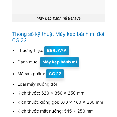
Máy kẹp bánh mì Berjaya
Thông số kỹ thuật Máy kẹp bánh mì đôi
CG 22
Thương hiệu:
BERJAYA
Danh mục:
Máy kẹp bánh mì
Mã sản phẩm:
CG 22
Loại máy nướng đôi
Kích thước: 620 x 350 x 250 mm
Kích thước đóng gói: 670 x 460 x 260 mm
Kích thước mặt nướng: 545 x 250 mm