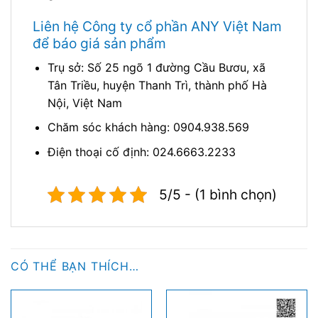
Liên hệ Công ty cổ phần ANY Việt Nam
để báo giá sản phẩm
Trụ sở: Số 25 ngõ 1 đường Cầu Bươu, xã
Tân Triều, huyện Thanh Trì, thành phố Hà
Nội, Việt Nam
Chăm sóc khách hàng: 0904.938.569
Điện thoại cố định: 024.6663.2233
5/5 - (1 bình chọn)
CÓ THỂ BẠN THÍCH…