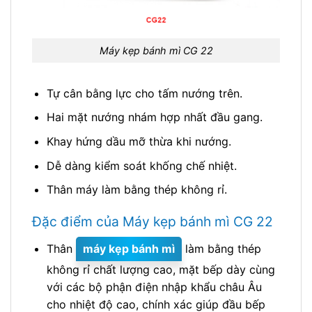
Máy kẹp bánh mì CG 22
Tự cân bằng lực cho tấm nướng trên.
Hai mặt nướng nhám hợp nhất đầu gang.
Khay hứng dầu mỡ thừa khi nướng.
Dễ dàng kiểm soát khống chế nhiệt.
Thân máy làm bằng thép không rỉ.
Đặc điểm của Máy kẹp bánh mì CG 22
Thân
máy kẹp bánh mì
làm bằng thép
không rỉ chất lượng cao, mặt bếp dày cùng
với các bộ phận điện nhập khẩu châu Âu
cho nhiệt độ cao, chính xác giúp đầu bếp