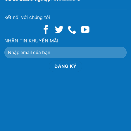
Kết nối với chúng tôi
NHẬN TIN KHUYẾN MÃI