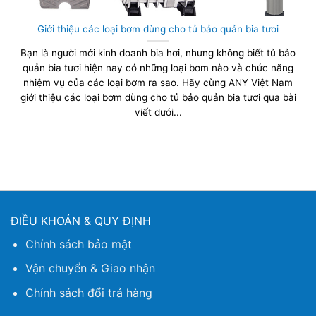
Giới thiệu các loại bơm dùng cho tủ bảo quản bia tươi
Bạn là người mới kinh doanh bia hơi, nhưng không biết tủ bảo
quản bia tươi hiện nay có những loại bơm nào và chức năng
nhiệm vụ của các loại bơm ra sao. Hãy cùng ANY Việt Nam
giới thiệu các loại bơm dùng cho tủ bảo quản bia tươi qua bài
viết dưới...
ĐIỀU KHOẢN & QUY ĐỊNH
Chính sách bảo mật
Vận chuyển & Giao nhận
Chính sách đổi trả hàng