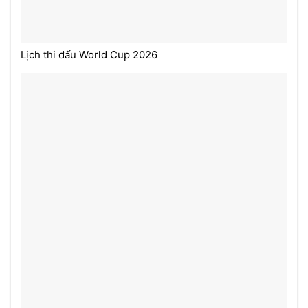
Lịch thi đấu World Cup 2026