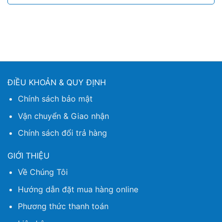
ĐIỀU KHOẢN & QUY ĐỊNH
Chính sách bảo mật
Vận chuyển & Giao nhận
Chính sách đổi trả hàng
GIỚI THIỆU
Về Chúng Tôi
Hướng dẫn đặt mua hàng online
Phương thức thanh toán