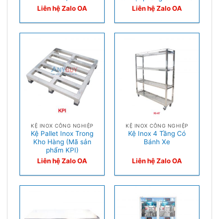
Liên hệ Zalo OA
Liên hệ Zalo OA
KỆ INOX CÔNG NGHIỆP
KỆ INOX CÔNG NGHIỆP
Kệ Pallet Inox Trong
Kệ Inox 4 Tầng Có
Kho Hàng (Mã sản
Bánh Xe
phẩm KPI)
Liên hệ Zalo OA
Liên hệ Zalo OA