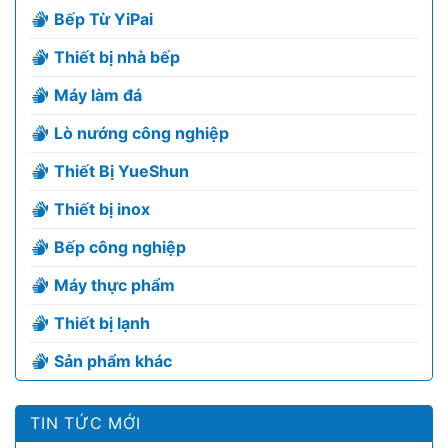
Bếp Từ YiPai
Thiết bị nhà bếp
Máy làm đá
Lò nướng công nghiệp
Thiết Bị YueShun
Thiết bị inox
Bếp công nghiệp
Máy thực phẩm
Thiết bị lạnh
Sản phẩm khác
TIN TỨC MỚI