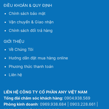
ĐIỀU KHOẢN & QUY ĐỊNH
Chính sách bảo mật
Vận chuyển & Giao nhận
Chính sách đổi trả hàng
GIỚI THIỆU
Về Chúng Tôi
Hướng dẫn đặt mua hàng online
Phương thức thanh toán
Liên hệ
LIÊN HỆ CÔNG TY CỔ PHẦN ANY VIỆT NAM
Tổng đài chăm sóc khách hàng:
0904.938.569
Phòng kinh doanh
: 0969.938.684 | 0903.228.661 |