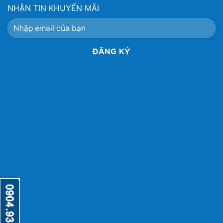
NHẬN TIN KHUYẾN MÃI