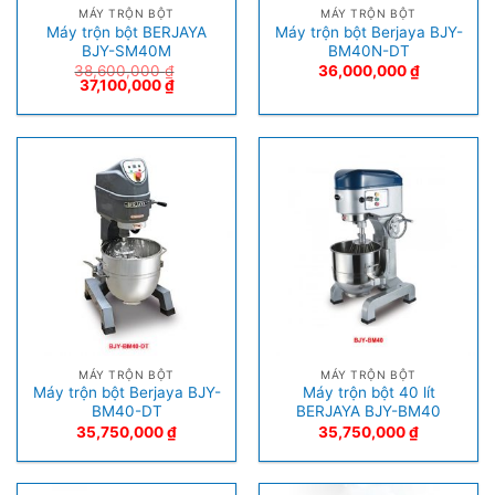
MÁY TRỘN BỘT
MÁY TRỘN BỘT
Máy trộn bột BERJAYA
Máy trộn bột Berjaya BJY-
BJY-SM40M
BM40N-DT
38,600,000
₫
36,000,000
₫
37,100,000
₫
MÁY TRỘN BỘT
MÁY TRỘN BỘT
Máy trộn bột Berjaya BJY-
Máy trộn bột 40 lít
BM40-DT
BERJAYA BJY-BM40
35,750,000
₫
35,750,000
₫