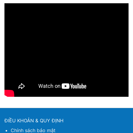
ĐIỀU KHOẢN & QUY ĐỊNH
Chính sách bảo mật