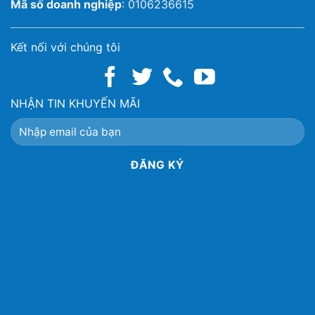
Mã số doanh nghiệp
: 0106236615
Kết nối với chúng tôi
NHẬN TIN KHUYẾN MÃI