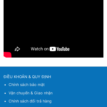
ĐIỀU KHOẢN & QUY ĐỊNH
Chính sách bảo mật
Vận chuyển & Giao nhận
Chính sách đổi trả hàng