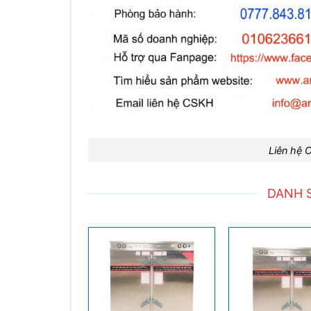
Liên hệ 
DANH 