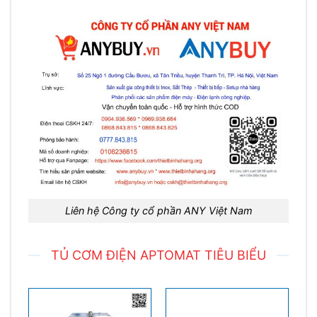
Liên hệ Công ty cổ phần ANY Việt Nam
TỦ CƠM ĐIỆN APTOMAT TIÊU BIỂU