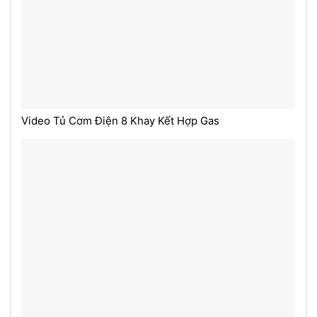
Video Tủ Cơm Điện 8 Khay Kết Hợp Gas