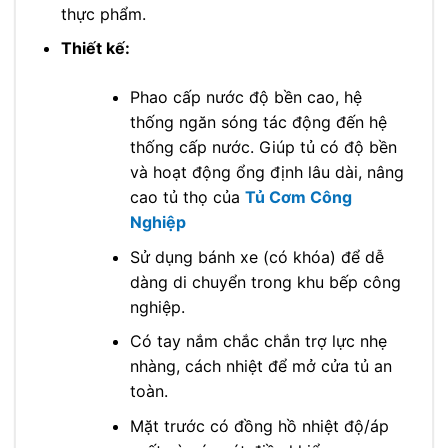
thực phẩm.
Thiết kế:
Phao cấp nước độ bền cao, hệ
thống ngăn sóng tác động đến hệ
thống cấp nước. Giúp tủ có độ bền
và hoạt động ổng định lâu dài, nâng
cao tủ thọ của
Tủ Cơm Công
Nghiệp
Sử dụng bánh xe (có khóa) để dễ
dàng di chuyển trong khu bếp công
nghiệp.
Có tay nắm chắc chắn trợ lực nhẹ
nhàng, cách nhiệt để mở cửa tủ an
toàn.
Mặt trước có đồng hồ nhiệt độ/áp