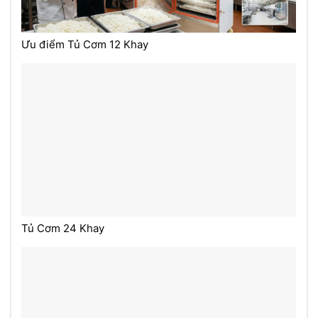
Ưu điểm Tủ Cơm 12 Khay
Tủ Cơm 24 Khay