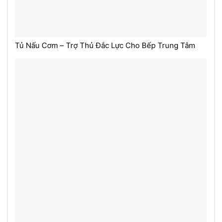
Tủ Nấu Cơm – Trợ Thủ Đắc Lực Cho Bếp Trung Tâm