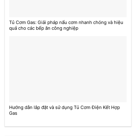
Tủ Cơm Gas: Giải pháp nấu cơm nhanh chóng và hiệu
quả cho các bếp ăn công nghiệp
Hướng dẫn lắp đặt và sử dụng Tủ Cơm Điện Kết Hợp
Gas