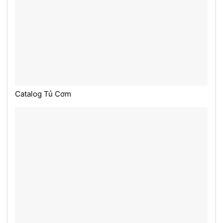
Catalog Tủ Cơm