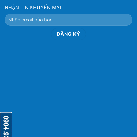
NHẬN TIN KHUYẾN MÃI