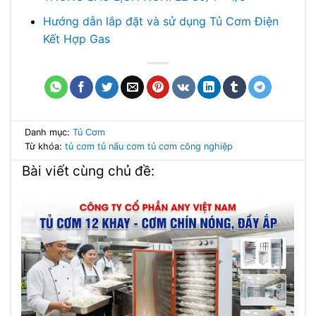
Hướng dẫn lắp đặt và sử dụng Tủ Cơm Điện
Kết Hợp Gas
Danh mục:
Tủ Cơm
Từ khóa:
tủ cơm
tủ nấu cơm
tủ cơm công nghiệp
Bài viết cùng chủ đề: