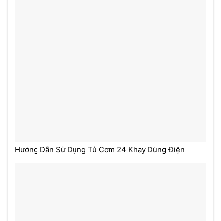
Hướng Dẫn Sử Dụng Tủ Cơm 24 Khay Dùng Điện