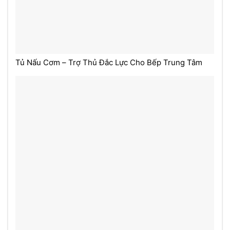
Tủ Nấu Cơm – Trợ Thủ Đắc Lực Cho Bếp Trung Tâm