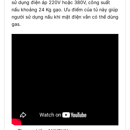
sử dụng điện áp 220V hoặc 380V, công suất
nấu khoảng 24 Kg gạo. Ưu điểm của tủ này giúp
người sử dụng nấu khi mật điện vẫn có thể dùng
gas.