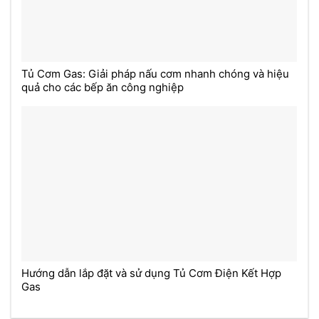
Tủ Cơm Gas: Giải pháp nấu cơm nhanh chóng và hiệu
quả cho các bếp ăn công nghiệp
Hướng dẫn lắp đặt và sử dụng Tủ Cơm Điện Kết Hợp
Gas