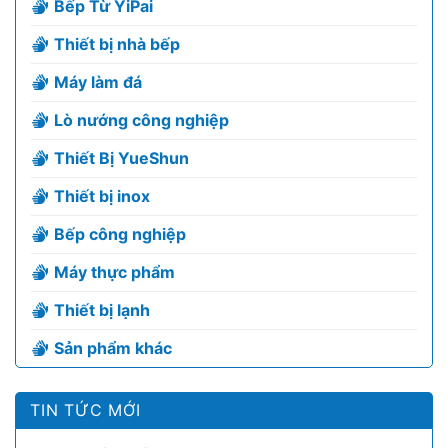
Bếp Từ YiPai
Thiết bị nhà bếp
Máy làm đá
Lò nướng công nghiệp
Thiết Bị YueShun
Thiết bị inox
Bếp công nghiệp
Máy thực phẩm
Thiết bị lạnh
Sản phẩm khác
TIN TỨC MỚI