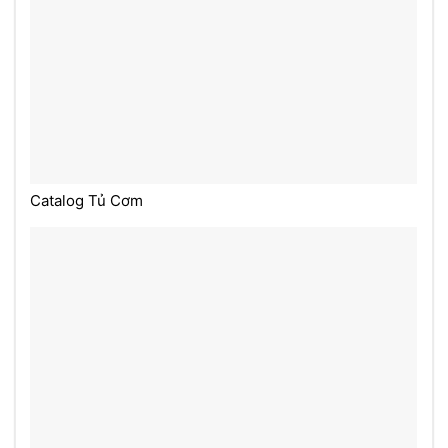
Catalog Tủ Cơm