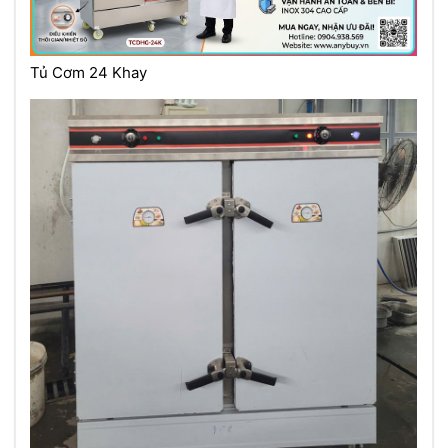
Tủ Cơm 24 Khay