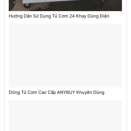
Hướng Dẫn Sử Dụng Tủ Cơm 24 Khay Dùng Điện
Dòng Tủ Cơm Cao Cấp ANYBUY Khuyên Dùng