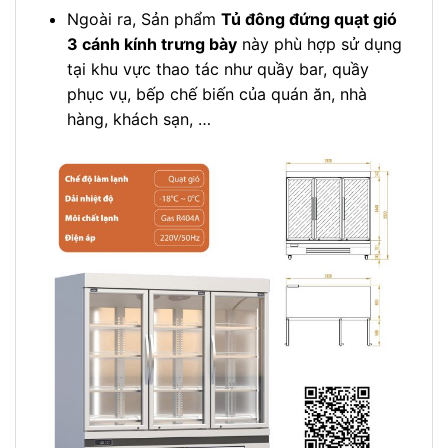
Ngoài ra, Sản phẩm
Tủ đông đứng quạt gió
3 cánh kính trưng bày
này phù hợp sử dụng
tại khu vực thao tác như quầy bar, quầy
phục vụ, bếp chế biến của quán ăn, nhà
hàng, khách sạn, …