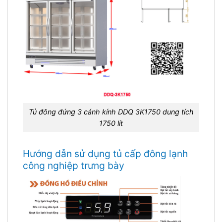
Tủ đông đứng 3 cánh kính DDQ 3K1750 dung tích
1750 lít
Hướng dẫn sử dụng tủ cấp đông lạnh
công nghiệp trưng bày