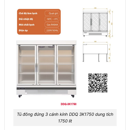
Tủ đông đứng 3 cánh kính DDQ 3K1750 dung tích
1750 lít