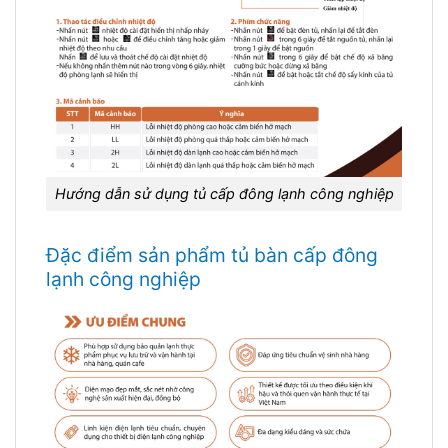
Hướng dẫn sử dụng tủ cấp đông lạnh công nghiệp
Đặc điểm sản phẩm tủ bàn cấp đông
lạnh công nghiệp