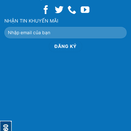
NHẬN TIN KHUYẾN MÃI