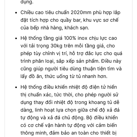
dụng.
Chiều cao tiêu chuẩn 2020mm phù hợp lắp
đặt tích hợp cho quầy bar, khu vực sơ chế
của bếp nhà hàng, khách sạn.
Hệ thống tầng giá 100% inox chịu lực cao
với tải trọng 30kg trên mỗi tầng giá, cho
phép tùy chỉnh vị trí, hỗ trợ đắc lực cho quá
trình phân loại, sắp xếp sản phẩm. Điều này
cũng giúp người tiêu dùng thuận tiện tìm và
lấy đồ ăn, thức uống từ tủ nhanh hơn.
Hệ thống điều khiển nhiệt độ điện tử hiển
thị chuẩn xác, tức thời, cho phép người sử
dụng thay đổi nhiệt độ trong khoang tủ dễ
dàng, linh hoạt lựa chọn giữa chế độ xả đá
tự động và xả đá chủ động. Bộ điều khiển
có cơ chế vận hành tự động với cảm biến
thông minh, đảm bảo an toàn cho thiết bị