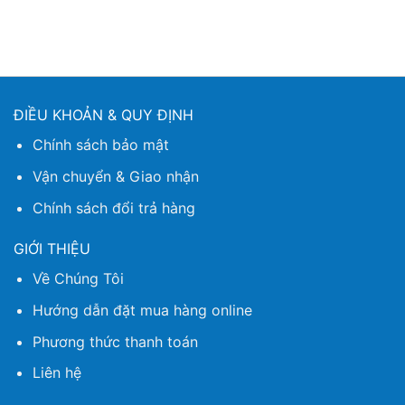
ĐIỀU KHOẢN & QUY ĐỊNH
Chính sách bảo mật
Vận chuyển & Giao nhận
Chính sách đổi trả hàng
GIỚI THIỆU
Về Chúng Tôi
Hướng dẫn đặt mua hàng online
Phương thức thanh toán
Liên hệ