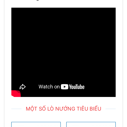
MỘT SỐ LÒ NƯỚNG TIÊU BIỂU