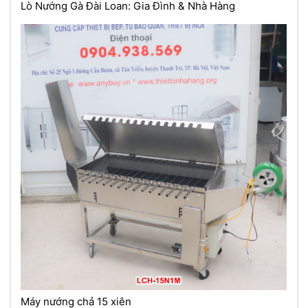
Lò Nướng Gà Đài Loan: Gia Đình & Nhà Hàng
Máy nướng chả 15 xiên