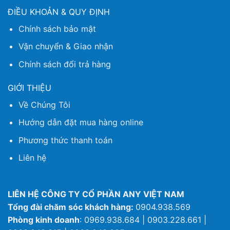
ĐIỀU KHOẢN & QUY ĐỊNH
Chính sách bảo mật
Vận chuyển & Giao nhận
Chính sách đổi trả hàng
GIỚI THIỆU
Về Chúng Tôi
Hướng dẫn đặt mua hàng online
Phương thức thanh toán
Liên hệ
LIÊN HỆ CÔNG TY CỔ PHẦN ANY VIỆT NAM
Tổng đài chăm sóc khách hàng:
0904.938.569
Phòng kinh doanh
: 0969.938.684 | 0903.228.661 |