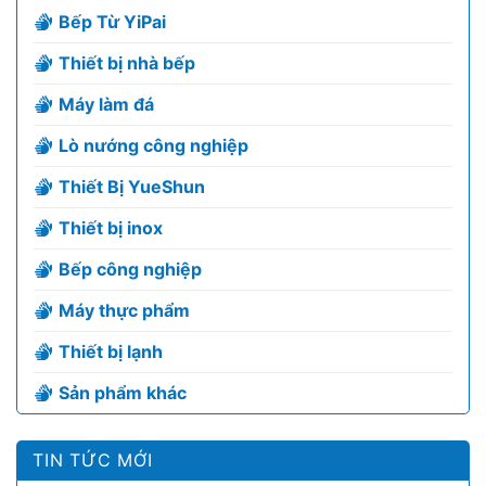
Bếp Từ YiPai
Thiết bị nhà bếp
Máy làm đá
Lò nướng công nghiệp
Thiết Bị YueShun
Thiết bị inox
Bếp công nghiệp
Máy thực phẩm
Thiết bị lạnh
Sản phẩm khác
TIN TỨC MỚI