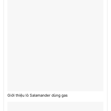
Giới thiệu lò Salamander dùng gas