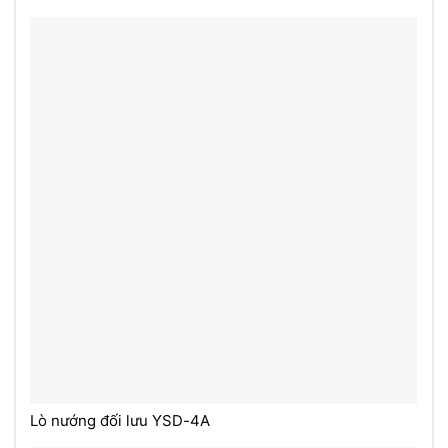
Lò nướng đối lưu YSD-4A