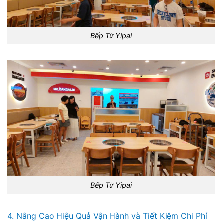
Bếp Từ Yipai
Bếp Từ Yipai
4. Nâng Cao Hiệu Quả Vận Hành và Tiết Kiệm Chi Phí