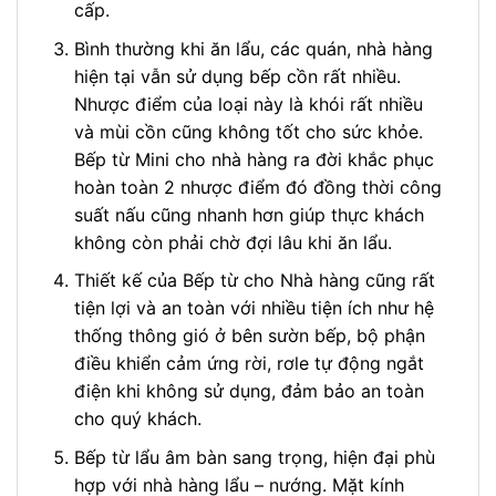
cấp.
Bình thường khi ăn lẩu, các quán, nhà hàng
hiện tại vẫn sử dụng bếp cồn rất nhiều.
Nhược điểm của loại này là khói rất nhiều
và mùi cồn cũng không tốt cho sức khỏe.
Bếp từ Mini cho nhà hàng ra đời khắc phục
hoàn toàn 2 nhược điểm đó đồng thời công
suất nấu cũng nhanh hơn giúp thực khách
không còn phải chờ đợi lâu khi ăn lẩu.
Thiết kế của Bếp từ cho Nhà hàng cũng rất
tiện lợi và an toàn với nhiều tiện ích như hệ
thống thông gió ở bên sườn bếp, bộ phận
điều khiển cảm ứng rời, rơle tự động ngắt
điện khi không sử dụng, đảm bảo an toàn
cho quý khách.
Bếp từ lẩu âm bàn sang trọng, hiện đại phù
hợp với nhà hàng lẩu – nướng. Mặt kính