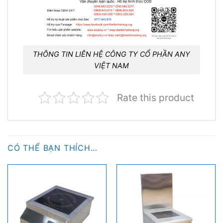
THÔNG TIN LIÊN HỆ CÔNG TY CỔ PHẦN ANY
VIỆT NAM
Rate this product
CÓ THỂ BẠN THÍCH…