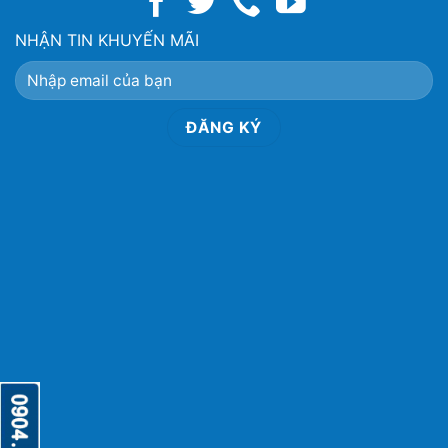
NHẬN TIN KHUYẾN MÃI