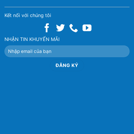
Kết nối với chúng tôi
NHẬN TIN KHUYẾN MÃI