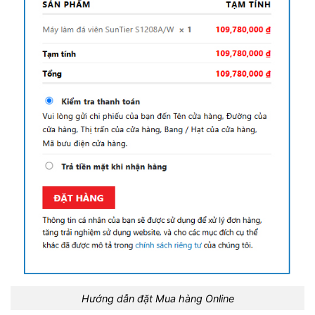
Hướng dẫn đặt Mua hàng Online