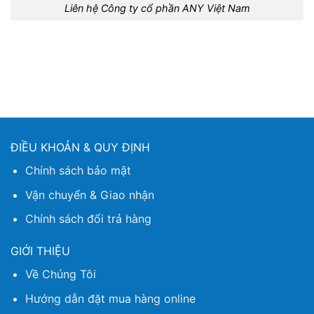
Liên hệ Công ty cổ phần ANY Việt Nam
ĐIỀU KHOẢN & QUY ĐỊNH
Chính sách bảo mật
Vận chuyển & Giao nhận
Chính sách đổi trả hàng
GIỚI THIỆU
Về Chúng Tôi
Hướng dẫn đặt mua hàng online