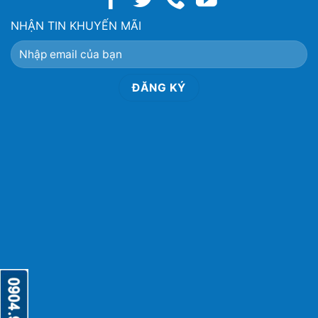
NHẬN TIN KHUYẾN MÃI