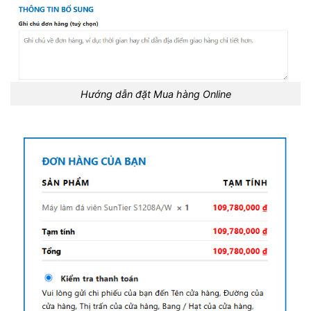
Hướng dẫn đặt Mua hàng Online