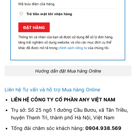
Hướng dẫn đặt Mua hàng Online
Liên hệ Tư vấn và hỗ trợ Mua hàng Online
LIÊN HỆ CÔNG TY CỔ PHẦN ANY VIỆT NAM
Trụ sở: Số 25 ngõ 1 đường Cầu Bươu, xã Tân Triều,
huyện Thanh Trì, thành phố Hà Nội, Việt Nam
Tổng đài chăm sóc khách hàng:
0904.938.569