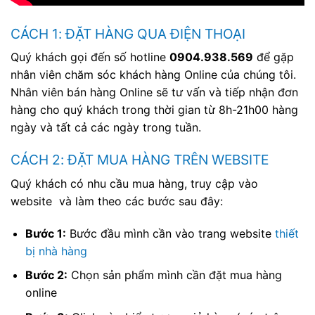
CÁCH 1: ĐẶT HÀNG QUA ĐIỆN THOẠI
Quý khách gọi đến số hotline
0904.938.569
để gặp
nhân viên chăm sóc khách hàng Online của chúng tôi.
Nhân viên bán hàng Online sẽ tư vấn và tiếp nhận đơn
hàng cho quý khách trong thời gian từ 8h-21h00 hàng
ngày và tất cả các ngày trong tuần.
CÁCH 2: ĐẶT MUA HÀNG TRÊN WEBSITE
Quý khách có nhu cầu mua hàng, truy cập vào
website và làm theo các bước sau đây:
Bước 1:
Bước đầu mình cần vào trang website
thiết
bị nhà hàng
Bước 2:
Chọn sản phẩm mình cần đặt mua hàng
online