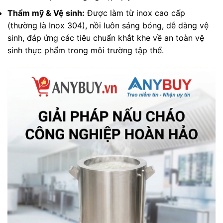
Thẩm mỹ & Vệ sinh:
Được làm từ inox cao cấp
(thường là Inox 304), nồi luôn sáng bóng, dễ dàng vệ
sinh, đáp ứng các tiêu chuẩn khắt khe về an toàn vệ
sinh thực phẩm trong môi trường tập thể.