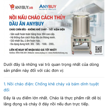
Dưới đây là những vai trò quan trọng nhất của dòng
sản phẩm này đối với các đơn vị:
1. Nồi cháo điện: Chống khê cháy và bám dính tuyệt
đối
Đây là ưu điểm lớn nhất. Cháo là thực phẩm rất dễ bị
lắng đọng và cháy ở đáy nồi nếu đun trực tiếp.