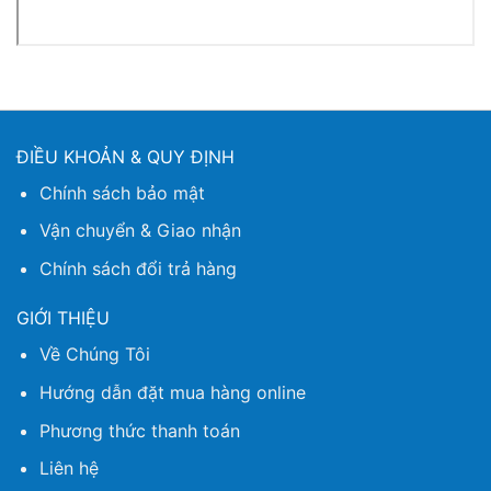
ĐIỀU KHOẢN & QUY ĐỊNH
Chính sách bảo mật
Vận chuyển & Giao nhận
Chính sách đổi trả hàng
GIỚI THIỆU
Về Chúng Tôi
Hướng dẫn đặt mua hàng online
Phương thức thanh toán
Liên hệ