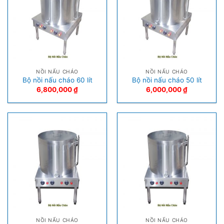
NỒI NẤU CHÁO
NỒI NẤU CHÁO
Bộ nồi nấu cháo 60 lít
Bộ nồi nấu cháo 50 lít
6,800,000
₫
6,000,000
₫
NỒI NẤU CHÁO
NỒI NẤU CHÁO