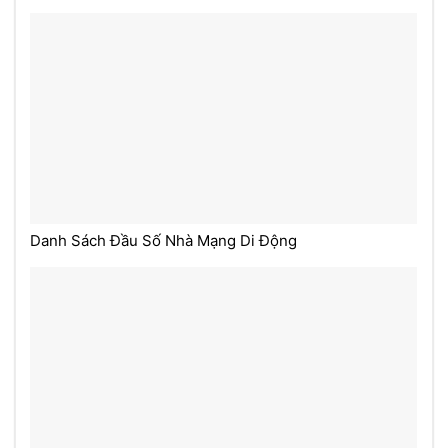
Danh Sách Đầu Số Nhà Mạng Di Động