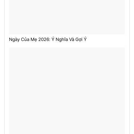
Ngày Của Mẹ 2026: Ý Nghĩa Và Gợi Ý