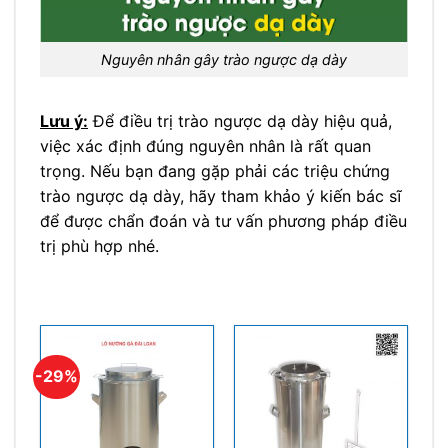
Nguyên nhân gây trào ngược dạ dày
Lưu ý:
Để điều trị trào ngược dạ dày hiệu quả,
việc xác định đúng nguyên nhân là rất quan
trọng. Nếu bạn đang gặp phải các triệu chứng
trào ngược dạ dày, hãy tham khảo ý kiến bác sĩ
để được chẩn đoán và tư vấn phương pháp điều
trị phù hợp nhé.
-29%