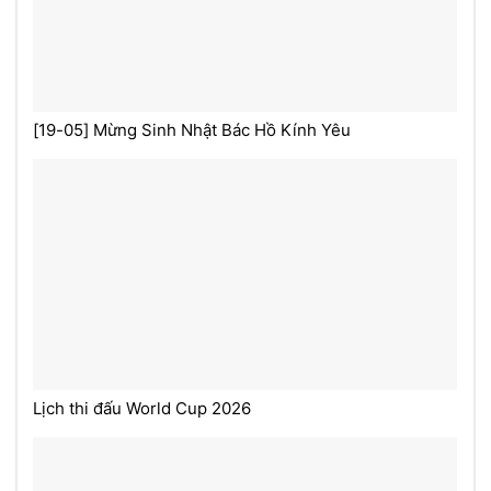
[19-05] Mừng Sinh Nhật Bác Hồ Kính Yêu
Lịch thi đấu World Cup 2026