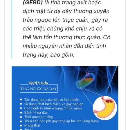
(GERD)
là tình trạng axit hoặc
dịch mật từ dạ dày thường xuyên
trào ngược lên thực quản, gây ra
các triệu chứng khó chịu và có
thể làm tổn thương thực quản. Có
nhiều nguyên nhân dẫn đến tình
trạng này, bao gồm: