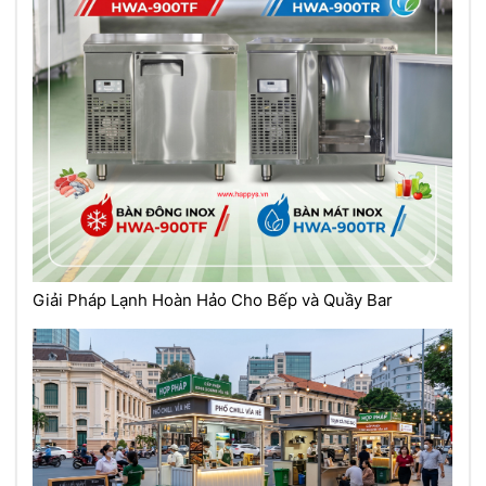
Giải Pháp Lạnh Hoàn Hảo Cho Bếp và Quầy Bar