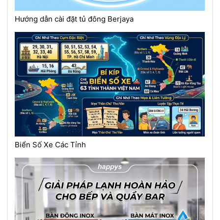
Hướng dẫn cài đặt tủ đông Berjaya
Biển Số Xe Các Tỉnh