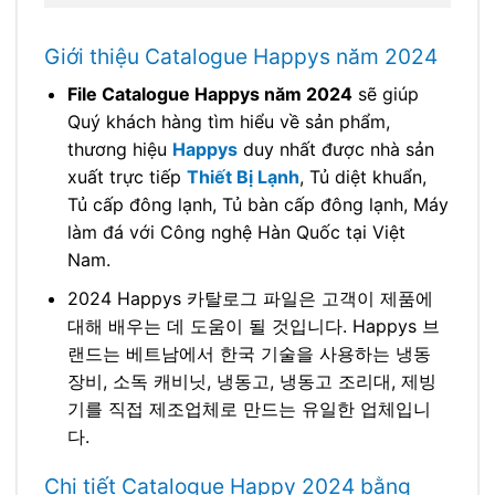
Giới thiệu Catalogue Happys năm 2024
File Catalogue Happys năm 2024
sẽ giúp
Quý khách hàng tìm hiểu về sản phẩm,
thương hiệu
Happys
duy nhất được nhà sản
xuất trực tiếp
Thiết Bị Lạnh
, Tủ diệt khuẩn,
Tủ cấp đông lạnh, Tủ bàn cấp đông lạnh, Máy
làm đá với Công nghệ Hàn Quốc tại Việt
Nam.
2024 Happys 카탈로그 파일은 고객이 제품에
대해 배우는 데 도움이 될 것입니다. Happys 브
랜드는 베트남에서 한국 기술을 사용하는 냉동
장비, 소독 캐비닛, 냉동고, 냉동고 조리대, 제빙
기를 직접 제조업체로 만드는 유일한 업체입니
다.
Chi tiết Catalogue Happy 2024 bằng