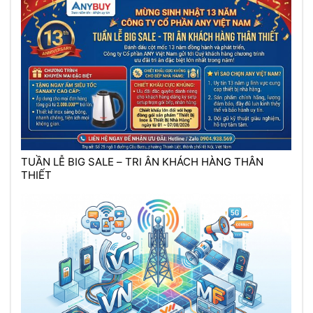
TUẦN LỄ BIG SALE – TRI ÂN KHÁCH HÀNG THÂN
THIẾT