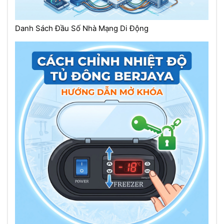
Danh Sách Đầu Số Nhà Mạng Di Động