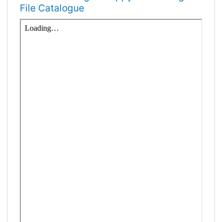
File Catalogue