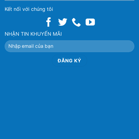
Kết nối với chúng tôi
NHẬN TIN KHUYẾN MÃI