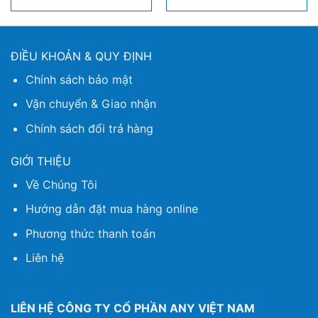
ĐIỀU KHOẢN & QUY ĐỊNH
Chính sách bảo mật
Vận chuyển & Giao nhận
Chính sách đổi trả hàng
GIỚI THIỆU
Về Chúng Tôi
Hướng dẫn đặt mua hàng online
Phương thức thanh toán
Liên hệ
LIÊN HỆ CÔNG TY CỔ PHẦN ANY VIỆT NAM