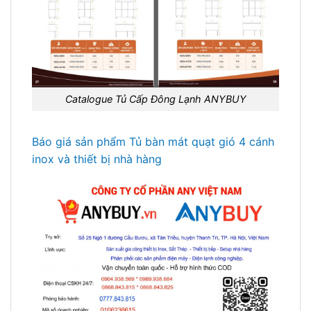
Catalogue Tủ Cấp Đông Lạnh ANYBUY
Báo giá sản phẩm Tủ bàn mát quạt gió 4 cánh
inox và thiết bị nhà hàng