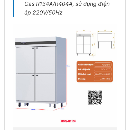
Gas R134A/R404A, sử dụng điện
áp 220V/50Hz