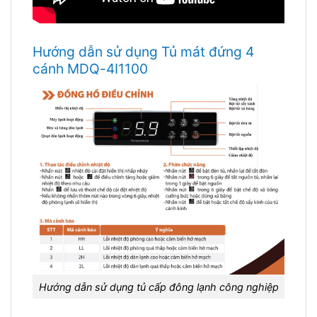
Hướng dẫn sử dụng Tủ mát đứng 4
cánh MDQ-4I1100
Hướng dẫn sử dụng tủ cấp đông lạnh công nghiệp