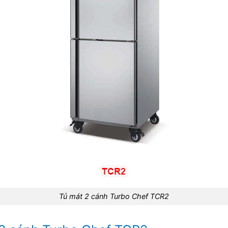
Tủ mát 2 cánh Turbo Chef TCR2