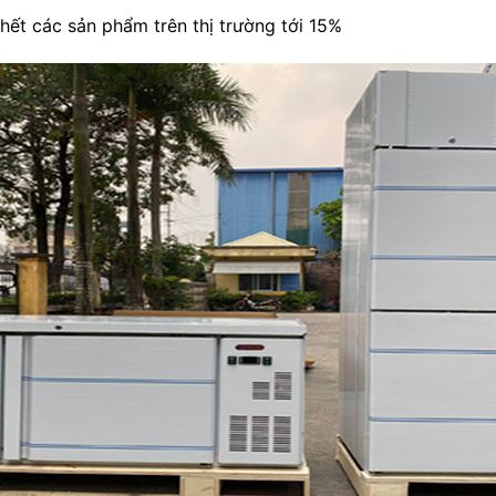
 hết các sản phẩm trên thị trường tới 15%