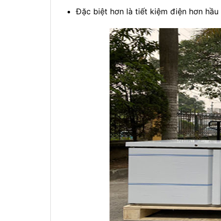
Đặc biệt hơn là tiết kiệm điện hơn hầu