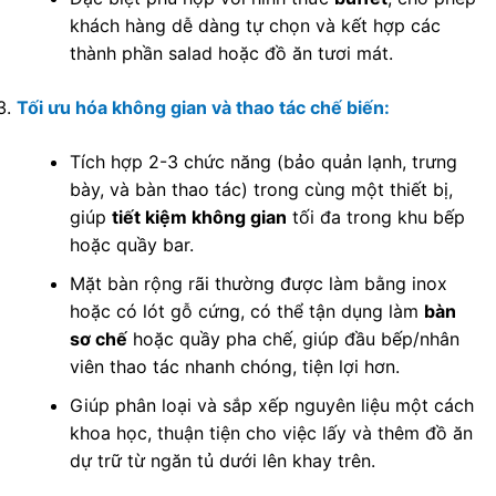
khách hàng dễ dàng tự chọn và kết hợp các
thành phần salad hoặc đồ ăn tươi mát.
Tối ưu hóa không gian và thao tác chế biến:
Tích hợp 2-3 chức năng (bảo quản lạnh, trưng
bày, và bàn thao tác) trong cùng một thiết bị,
giúp
tiết kiệm không gian
tối đa trong khu bếp
hoặc quầy bar.
Mặt bàn rộng rãi thường được làm bằng inox
hoặc có lót gỗ cứng, có thể tận dụng làm
bàn
sơ chế
hoặc quầy pha chế, giúp đầu bếp/nhân
viên thao tác nhanh chóng, tiện lợi hơn.
Giúp phân loại và sắp xếp nguyên liệu một cách
khoa học, thuận tiện cho việc lấy và thêm đồ ăn
dự trữ từ ngăn tủ dưới lên khay trên.