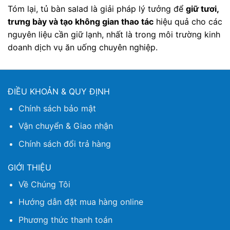
Tóm lại, tủ bàn salad là giải pháp lý tưởng để
giữ tươi,
trưng bày và tạo không gian thao tác
hiệu quả cho các
nguyên liệu cần giữ lạnh, nhất là trong môi trường kinh
doanh dịch vụ ăn uống chuyên nghiệp.
ĐIỀU KHOẢN & QUY ĐỊNH
Chính sách bảo mật
Vận chuyển & Giao nhận
Chính sách đổi trả hàng
GIỚI THIỆU
Về Chúng Tôi
Hướng dẫn đặt mua hàng online
Phương thức thanh toán