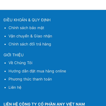
ĐIỀU KHOẢN & QUY ĐỊNH
Chính sách bảo mật
Vận chuyển & Giao nhận
Chính sách đổi trả hàng
GIỚI THIỆU
Về Chúng Tôi
Hướng dẫn đặt mua hàng online
Phương thức thanh toán
Liên hệ
LIÊN HỆ CÔNG TY CỔ PHẦN ANY VIỆT NAM