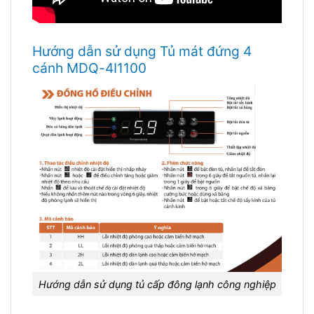
Hướng dẫn sử dụng Tủ mát đứng 4
cánh MDQ-4I1100
Hướng dẫn sử dụng tủ cấp đông lạnh công nghiệp