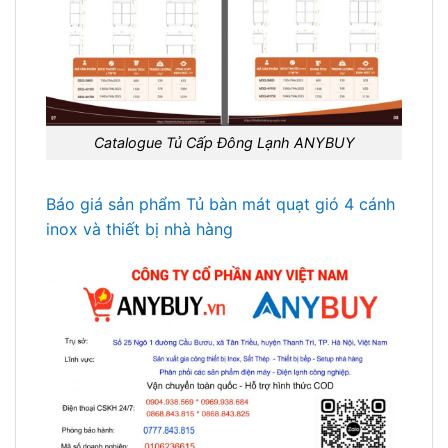
Catalogue Tủ Cấp Đông Lạnh ANYBUY
Báo giá sản phẩm Tủ bàn mát quạt gió 4 cánh
inox và thiết bị nhà hàng