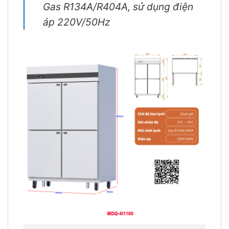
Gas R134A/R404A, sử dụng điện
áp 220V/50Hz