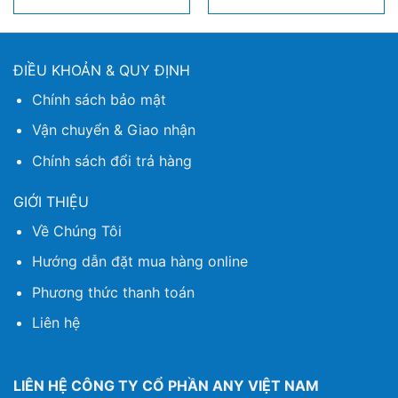
ĐIỀU KHOẢN & QUY ĐỊNH
Chính sách bảo mật
Vận chuyển & Giao nhận
Chính sách đổi trả hàng
GIỚI THIỆU
Về Chúng Tôi
Hướng dẫn đặt mua hàng online
Phương thức thanh toán
Liên hệ
LIÊN HỆ CÔNG TY CỔ PHẦN ANY VIỆT NAM