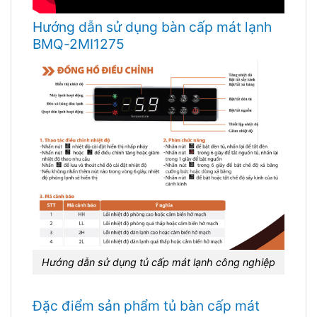
Hướng dẫn sử dụng bàn cấp mát lạnh
BMQ-2MI1275
Hướng dẫn sử dụng tủ cấp mát lạnh công nghiệp
Đặc điểm sản phẩm tủ bàn cấp mát