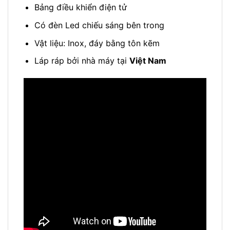
Bảng điều khiển điện tử
Có đèn Led chiếu sáng bên trong
Vật liệu: Inox, đáy bằng tôn kẽm
Láp ráp bởi nhà máy tại
Việt Nam