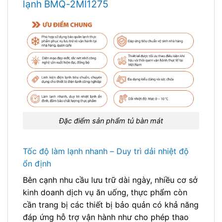
lạnh BMQ-2MI1275
Đặc điểm sản phẩm tủ bàn mát
Tốc độ làm lạnh nhanh – Duy trì dải nhiệt độ
ổn định
Bên cạnh nhu cầu lưu trữ dài ngày, nhiều cơ sở
kinh doanh dịch vụ ăn uống, thực phẩm còn
cần trang bị các thiết bị bảo quản có khả năng
đáp ứng hỗ trợ vận hành như cho phép thao