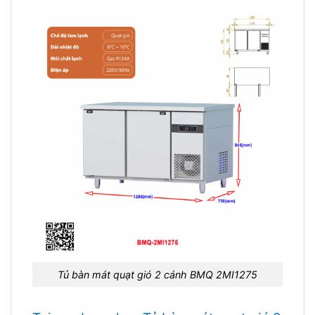
Tủ bàn mát quạt gió 2 cánh BMQ 2MI1275