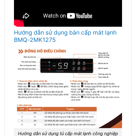
Hướng dẫn sử dụng bàn cấp mát lạnh
BMQ-2MK1275
Hướng dẫn sử dụng tủ cấp mát lạnh công nghiệp