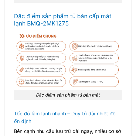
Đặc điểm sản phẩm tủ bàn cấp mát
lạnh BMQ-2MK1275
Đặc điểm sản phẩm tủ bàn mát
Tốc độ làm lạnh nhanh – Duy trì dải nhiệt độ
ổn định
Bên cạnh nhu cầu lưu trữ dài ngày, nhiều cơ sở