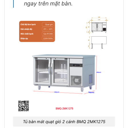
ngay trên mặt bàn.
Tủ bàn mát quạt gió 2 cánh BMQ 2MK1275