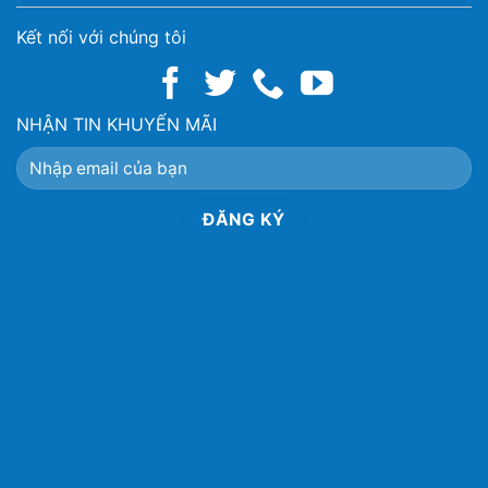
Kết nối với chúng tôi
NHẬN TIN KHUYẾN MÃI