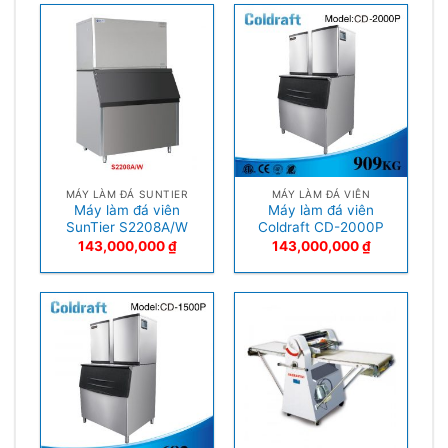
MÁY LÀM ĐÁ SUNTIER
MÁY LÀM ĐÁ VIÊN
Máy làm đá viên
Máy làm đá viên
SunTier S2208A/W
Coldraft CD-2000P
143,000,000
₫
143,000,000
₫