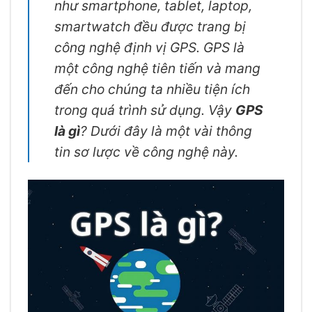
như smartphone, tablet, laptop,
smartwatch đều được trang bị
công nghệ định vị GPS. GPS là
một công nghệ tiên tiến và mang
đến cho chúng ta nhiều tiện ích
trong quá trình sử dụng. Vậy
GPS
là gì
? Dưới đây là một vài thông
tin sơ lược về công nghệ này.