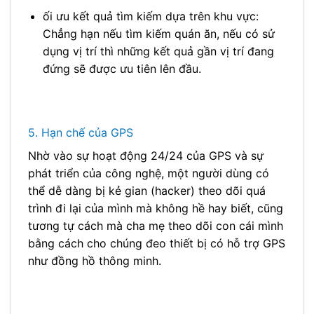
ối ưu kết quả tìm kiếm dựa trên khu vực:
Chẳng hạn nếu tìm kiếm quán ăn, nếu có sử
dụng vị trí thì những kết quả gần vị trí đang
đứng sẽ được ưu tiên lên đầu.
5. Hạn chế của GPS
Nhờ vào sự hoạt động 24/24 của GPS và sự
phát triển của công nghệ, một người dùng có
thể dễ dàng bị kẻ gian (hacker) theo dõi quá
trình đi lại của mình mà không hề hay biết, cũng
tương tự cách mà cha mẹ theo dõi con cái mình
bằng cách cho chúng đeo thiết bị có hỗ trợ GPS
như đồng hồ thông minh.