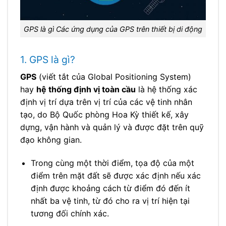
GPS là gì Các ứng dụng của GPS trên thiết bị di động
1. GPS là gì?
GPS
(viết tắt của Global Positioning System)
hay
hệ thống định vị toàn cầu
là hệ thống xác
định vị trí dựa trên vị trí của các vệ tinh nhân
tạo, do Bộ Quốc phòng Hoa Kỳ thiết kế, xây
dựng, vận hành và quản lý và được đặt trên quỹ
đạo không gian.
Trong cùng một thời điểm, tọa độ của một
điểm trên mặt đất sẽ được xác định nếu xác
định được khoảng cách từ điểm đó đến ít
nhất ba vệ tinh, từ đó cho ra vị trí hiện tại
tương đối chính xác.