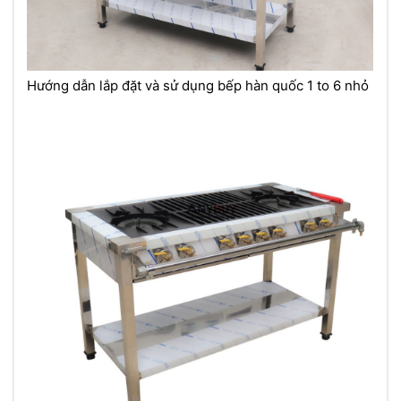
Hướng dẫn lắp đặt và sử dụng bếp hàn quốc 1 to 6 nhỏ