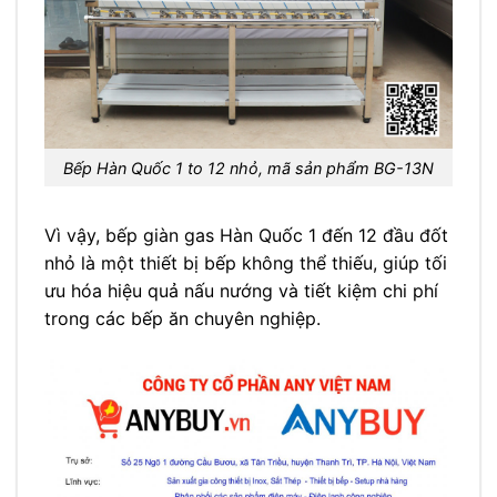
Bếp Hàn Quốc 1 to 12 nhỏ, mã sản phẩm BG-13N
Vì vậy, bếp giàn gas Hàn Quốc 1 đến 12 đầu đốt
nhỏ là một thiết bị bếp không thể thiếu, giúp tối
ưu hóa hiệu quả nấu nướng và tiết kiệm chi phí
trong các bếp ăn chuyên nghiệp.