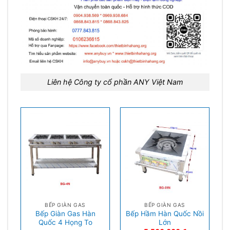
Liên hệ Công ty cổ phần ANY Việt Nam
BẾP GIÀN GAS
BẾP GIÀN GAS
Bếp Giàn Gas Hàn
Bếp Hầm Hàn Quốc Nồi
Quốc 4 Họng To
Lớn