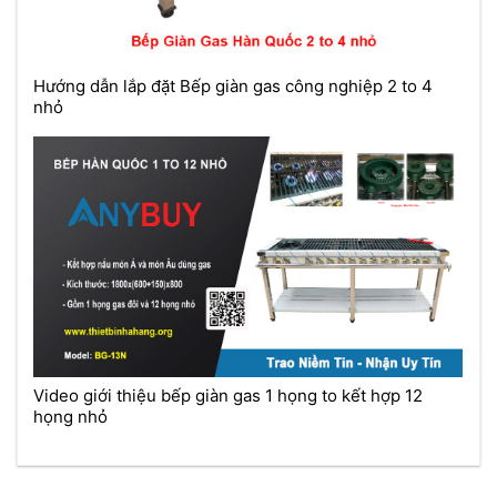
Hướng dẫn lắp đặt Bếp giàn gas công nghiệp 2 to 4
nhỏ
Video giới thiệu bếp giàn gas 1 họng to kết hợp 12
họng nhỏ