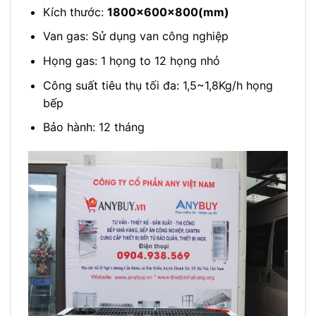
Kích thước:
1800x600x800(mm)
Van gas: Sử dụng van công nghiệp
Họng gas: 1 họng to 12 họng nhỏ
Công suất tiêu thụ tối đa: 1,5~1,8Kg/h họng
bếp
Bảo hành: 12 tháng