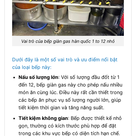
Vai trò của bếp giàn gas hàn quốc 1 to 12 nhỏ
Dưới đây là một số vai trò và ưu điểm nổi bật
của loại bếp này:
Nấu số lượng lớn
: Với số lượng đầu đốt từ 1
đến 12, bếp giàn gas này cho phép nấu nhiều
món ăn cùng lúc. Điều này rất cần thiết trong
các bếp ăn phục vụ số lượng người lớn, giúp
tiết kiệm thời gian và tăng năng suất.
Tiết kiệm không gian
: Bếp được thiết kế nhỏ
gọn, thường có kích thước phù hợp để đặt
trong các khu vực bếp có diện tích hạn chế.