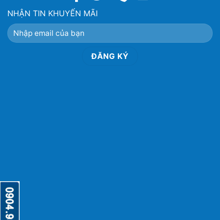
NHẬN TIN KHUYẾN MÃI