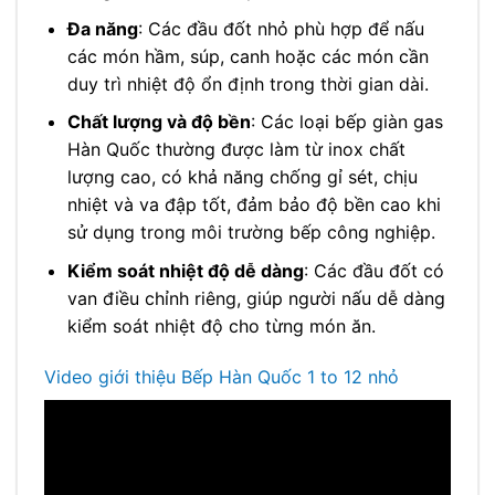
Đa năng
: Các đầu đốt nhỏ phù hợp để nấu
các món hầm, súp, canh hoặc các món cần
duy trì nhiệt độ ổn định trong thời gian dài.
Chất lượng và độ bền
: Các loại bếp giàn gas
Hàn Quốc thường được làm từ inox chất
lượng cao, có khả năng chống gỉ sét, chịu
nhiệt và va đập tốt, đảm bảo độ bền cao khi
sử dụng trong môi trường bếp công nghiệp.
Kiểm soát nhiệt độ dễ dàng
: Các đầu đốt có
van điều chỉnh riêng, giúp người nấu dễ dàng
kiểm soát nhiệt độ cho từng món ăn.
Video giới thiệu Bếp Hàn Quốc 1 to 12 nhỏ