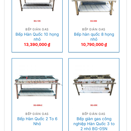
BẾP GIÀN GAS
BẾP GIÀN GAS
Bếp Hàn Quốc 10 họng
Bếp hàn quốc 8 họng
nhỏ
nhỏ
13,390,000
₫
10,790,000
₫
BẾP GIÀN GAS
BẾP GIÀN GAS
Bếp Hàn Quốc 2 To 6
Bếp giàn gas công
Nhỏ
nghiệp Hàn Quốc 3 to
2 nhỏ BG-05N