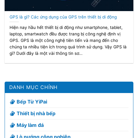
GPS là gì? Các ứng dụng của GPS trên thiết bị di động
Hiện nay hầu hết thiết bị di động như smartphone, tablet,
laptop, smartwatch đều được trang bị công nghệ định vị
GPS. GPS là một công nghệ tiên tiến và mang đến cho
chúng ta nhiều tiện ích trong quá trình sử dụng. Vậy GPS là
gì? Dưới đây là một vài thông tin sơ...
DANH MỤC CHÍNH
Bếp Từ YiPai
Thiết bị nhà bếp
Máy làm đá
Lò nướng công nghiệp