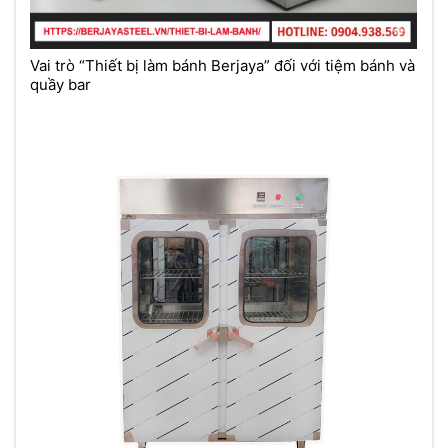
Vai trò “Thiết bị làm bánh Berjaya” đối với tiệm bánh và
quầy bar