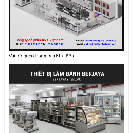
Vai trò quan trọng của Khu Bếp