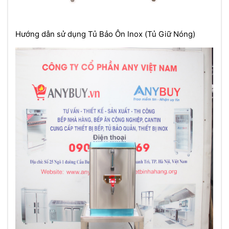
Hướng dẫn sử dụng Tủ Bảo Ôn Inox (Tủ Giữ Nóng)