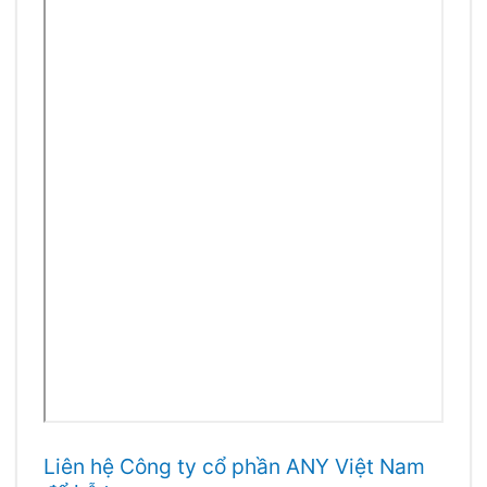
Liên hệ Công ty cổ phần ANY Việt Nam