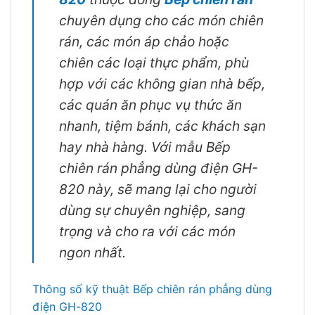
chuyên dụng cho các món chiên
rán, các món áp chảo hoặc
chiên các loại thực phẩm, phù
hợp với các không gian nhà bếp,
các quán ăn phục vụ thức ăn
nhanh, tiệm bánh, các khách sạn
hay nhà hàng. Với mẫu Bếp
chiên rán phẳng dùng điện GH-
820 này, sẽ mang lại cho người
dùng sự chuyên nghiệp, sang
trọng và cho ra với các món
ngon nhất.
Thông số kỹ thuật Bếp chiên rán phẳng dùng
điện GH-820