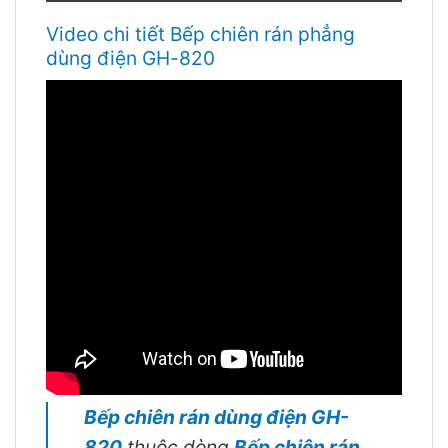
Video chi tiết Bếp chiên rán phẳng
dùng điện GH-820
Bếp chiên rán dùng điện GH-
820
thuộc dòng
Bếp chiên rán