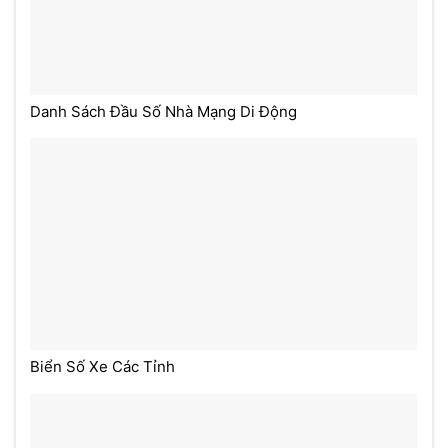
Danh Sách Đầu Số Nhà Mạng Di Động
Biển Số Xe Các Tỉnh