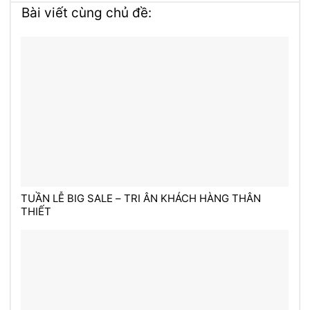
Bài viết cùng chủ đề:
TUẦN LỄ BIG SALE – TRI ÂN KHÁCH HÀNG THÂN
THIẾT