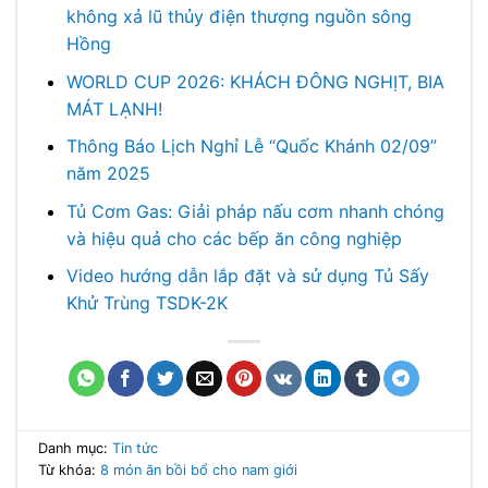
không xả lũ thủy điện thượng nguồn sông
Hồng
WORLD CUP 2026: KHÁCH ĐÔNG NGHỊT, BIA
MÁT LẠNH!
Thông Báo Lịch Nghỉ Lễ “Quốc Khánh 02/09”
năm 2025
Tủ Cơm Gas: Giải pháp nấu cơm nhanh chóng
và hiệu quả cho các bếp ăn công nghiệp
Video hướng dẫn lắp đặt và sử dụng Tủ Sấy
Khử Trùng TSDK-2K
Danh mục:
Tin tức
Từ khóa:
8 món ăn
bồi bổ cho nam giới