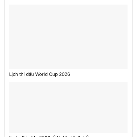
Lịch thi đấu World Cup 2026