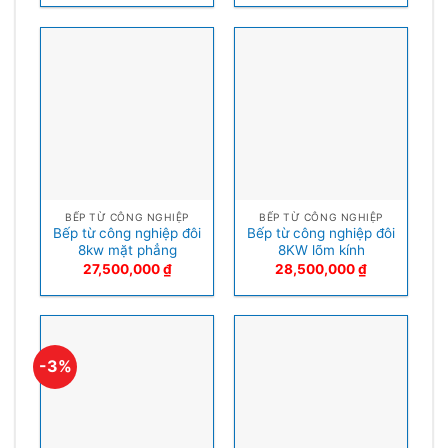
BẾP TỪ CÔNG NGHIỆP
BẾP TỪ CÔNG NGHIỆP
Bếp từ công nghiệp đôi
Bếp từ công nghiệp đôi
8kw mặt phẳng
8KW lõm kính
27,500,000
₫
28,500,000
₫
-3%