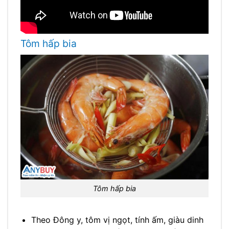
Tôm hấp bia
Tôm hấp bia
Theo Đông y, tôm vị ngọt, tính ấm, giàu dinh