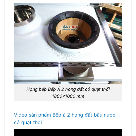
Họng bếp Bếp Á 2 họng đất có quạt thổi
1800×1000 mm
Video sản phẩm Bếp á 2 họng đất bầu nước
có quạt thổi