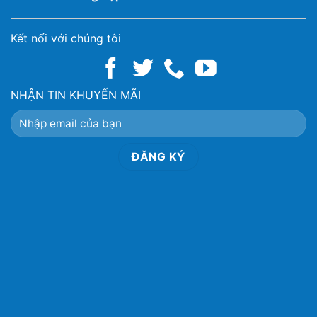
Kết nối với chúng tôi
NHẬN TIN KHUYẾN MÃI