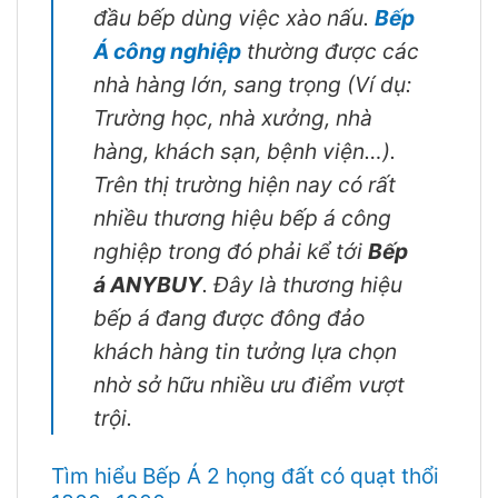
đầu bếp dùng việc xào nấu.
Bếp
Á công nghiệp
thường được các
nhà hàng lớn, sang trọng
(Ví dụ:
Trường học, nhà xưởng, nhà
hàng, khách sạn, bệnh viện…)
.
Trên thị trường hiện nay có rất
nhiều thương hiệu bếp á công
nghiệp trong đó phải kể tới
Bếp
á ANYBUY
. Đây là thương hiệu
bếp á đang được đông đảo
khách hàng tin tưởng lựa chọn
nhờ sở hữu nhiều ưu điểm vượt
trội.
Tìm hiểu Bếp Á 2 họng đất có quạt thổi