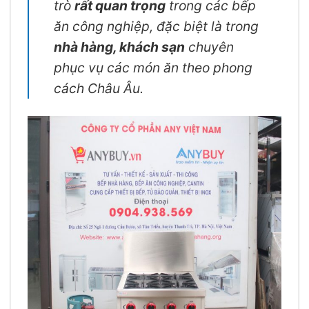
trò
rất quan trọng
trong các bếp
ăn công nghiệp, đặc biệt là trong
nhà hàng, khách sạn
chuyên
phục vụ các món ăn theo phong
cách Châu Âu.