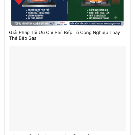
Giải Pháp Tối Ưu Chi Phí: Bếp Từ Công Nghiệp Thay
Thế Bếp Gas