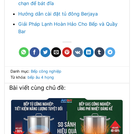
chạn để bát đĩa
Hướng dẫn cài đặt tủ đông Berjaya
Giải Pháp Lạnh Hoàn Hảo Cho Bếp và Quầy
Bar
Danh mục:
Bếp công nghiệp
Từ khóa:
bếp âu 4 họng
Bài viết cùng chủ đề: