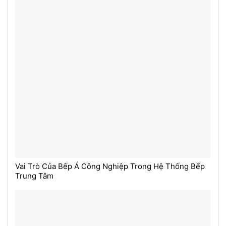
Vai Trò Của Bếp Á Công Nghiệp Trong Hệ Thống Bếp
Trung Tâm