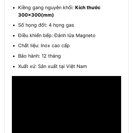
Kiềng gang nguyên khối:
Kích thước
300×300(mm)
Số họng đốt: 4 họng gas
Điều khiển bếp: Đánh lửa Magneto
Chất liệu: Inox cao cấp
Bảo hành: 12 tháng
Xuất xứ: Sản xuất tại Việt Nam