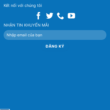
Kết nối với chúng tôi
NHẬN TIN KHUYẾN MÃI