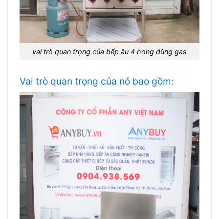
vai trò quan trọng của bếp âu 4 họng dùng gas
Vai trò quan trọng của nó bao gồm: