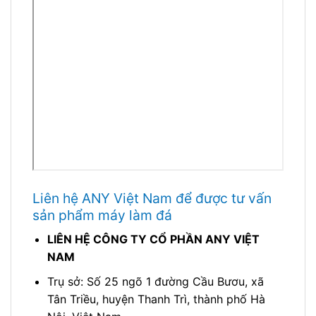
Liên hệ ANY Việt Nam để được tư vấn
sản phẩm máy làm đá
LIÊN HỆ CÔNG TY CỔ PHẦN ANY VIỆT
NAM
Trụ sở: Số 25 ngõ 1 đường Cầu Bươu, xã
Tân Triều, huyện Thanh Trì, thành phố Hà