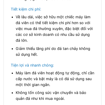
Tiết kiệm chi phí:
Về lâu dài, việc sở hữu một chiếc máy làm
đá viên có thể tiết kiệm chi phí hơn so với
việc mua đá thường xuyên, đặc biệt đối với
các cơ sở kinh doanh có nhu cầu sử dụng
đá lớn.
Giảm thiểu lãng phí do đá tan chảy không
sử dụng hết.
Tiện lợi và nhanh chóng:
Máy làm đá viên hoạt động tự động, chỉ cần
cấp nước và bật máy là có đá sử dụng sau
một thời gian ngắn.
Không tốn công sức vận chuyển và bảo
quản đá như khi mua ngoài.