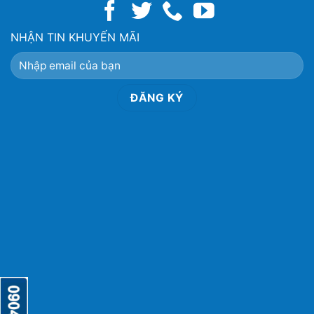
NHẬN TIN KHUYẾN MÃI