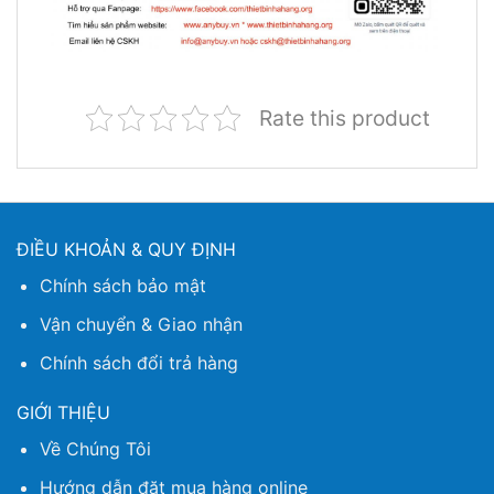
Rate this product
ĐIỀU KHOẢN & QUY ĐỊNH
Chính sách bảo mật
Vận chuyển & Giao nhận
Chính sách đổi trả hàng
GIỚI THIỆU
Về Chúng Tôi
Hướng dẫn đặt mua hàng online