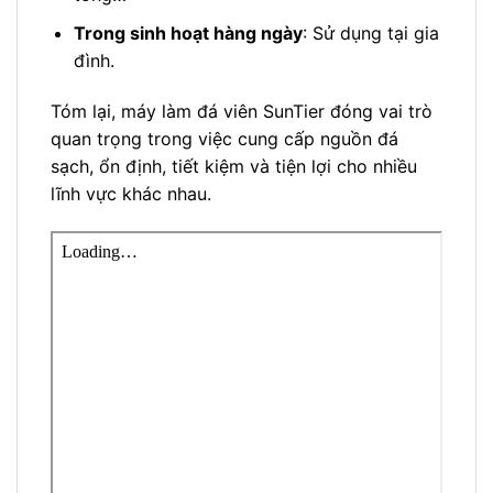
Trong sinh hoạt hàng ngày
: Sử dụng tại gia
đình.
Tóm lại, máy làm đá viên SunTier đóng vai trò
quan trọng trong việc cung cấp nguồn đá
sạch, ổn định, tiết kiệm và tiện lợi cho nhiều
lĩnh vực khác nhau.