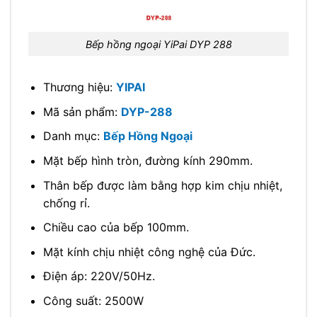
Bếp hồng ngoại YiPai DYP 288
Thương hiệu:
YIPAI
Mã sản phẩm:
DYP-288
Danh mục:
Bếp Hồng Ngoại
Mặt bếp hình tròn, đường kính 290mm.
Thân bếp được làm bằng hợp kim chịu nhiệt,
chống rỉ.
Chiều cao của bếp 100mm.
Mặt kính chịu nhiệt công nghệ của Đức.
Điện áp: 220V/50Hz.
Công suất: 2500W