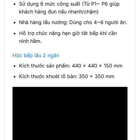
Sử dụng 6 mức công suất (Từ P1~ P6 giúp
khách hàng đun nấu nhanh/chậm)
Nhà hàng lẩu nướng: Dùng cho 4~6 người ăn.
Hỗ trợ chức năng hẹn giờ tắt bếp khi cần
ninh hầm.
Hộc bếp lẩu 2 ngăn
Kích thước sản phẩm: 440 x 440 x 150 mm
Kích thước khoét lỗ bàn: 350 x 350 mm