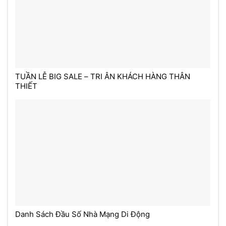
TUẦN LỄ BIG SALE – TRI ÂN KHÁCH HÀNG THÂN
THIẾT
Danh Sách Đầu Số Nhà Mạng Di Động