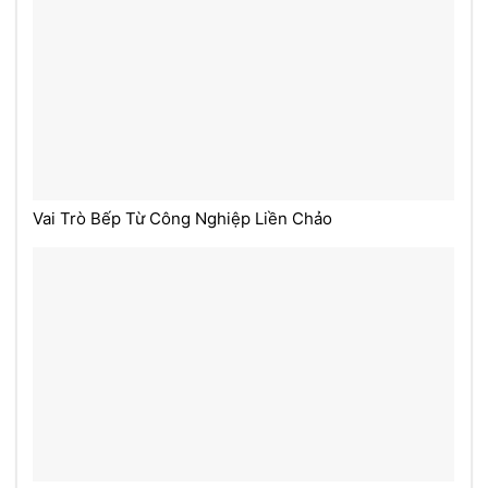
Vai Trò Bếp Từ Công Nghiệp Liền Chảo