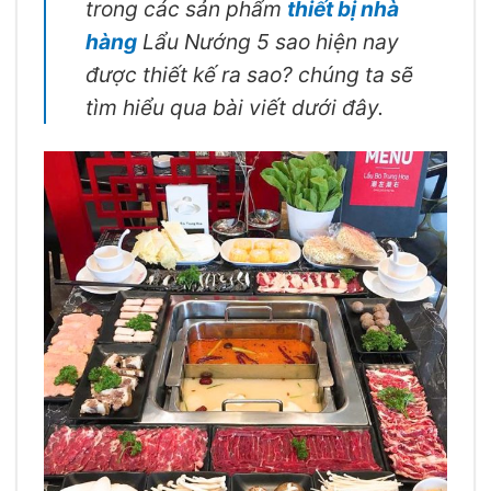
trong các sản phẩm
thiết bị nhà
hàng
Lẩu Nướng 5 sao hiện nay
được thiết kế ra sao? chúng ta sẽ
tìm hiểu qua bài viết dưới đây.