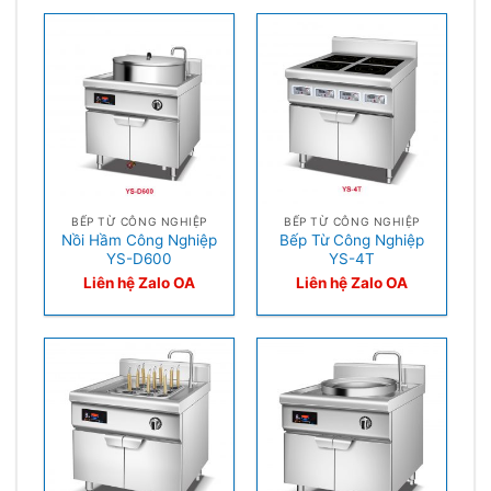
BẾP TỪ CÔNG NGHIỆP
BẾP TỪ CÔNG NGHIỆP
Nồi Hầm Công Nghiệp
Bếp Từ Công Nghiệp
YS-D600
YS-4T
Liên hệ Zalo OA
Liên hệ Zalo OA