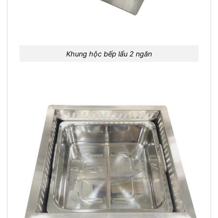
Khung hộc bếp lẩu 2 ngăn