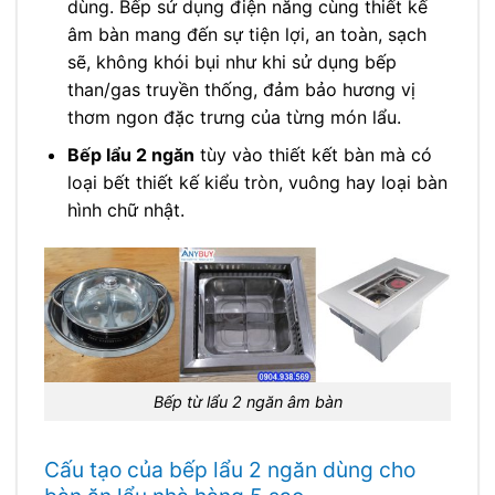
dùng. Bếp sử dụng điện năng cùng thiết kế
âm bàn mang đến sự tiện lợi, an toàn, sạch
sẽ, không khói bụi như khi sử dụng bếp
than/gas truyền thống, đảm bảo hương vị
thơm ngon đặc trưng của từng món lẩu.
Bếp lẩu 2 ngăn
tùy vào thiết kết bàn mà có
loại bết thiết kế kiểu tròn, vuông hay loại bàn
hình chữ nhật.
Bếp từ lẩu 2 ngăn âm bàn
Cấu tạo của bếp lẩu 2 ngăn dùng cho