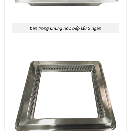
bên trong khung hộc bếp lẩu 2 ngăn