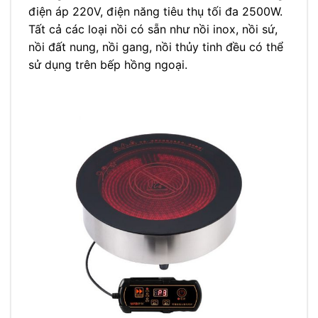
điện áp 220V, điện năng tiêu thụ tối đa 2500W.
Tất cả các loại nồi có sẵn như nồi inox, nồi sứ,
nồi đất nung, nồi gang, nồi thủy tinh đều có thể
sử dụng trên bếp hồng ngoại.