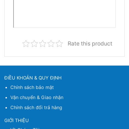
Rate this product
ĐIỀU KHOẢN & QUY ĐỊNH
Chính sách bảo mật
Vận chuyển & Giao nhận
Chính sách đổi trả hàng
GIỚI THIỆU