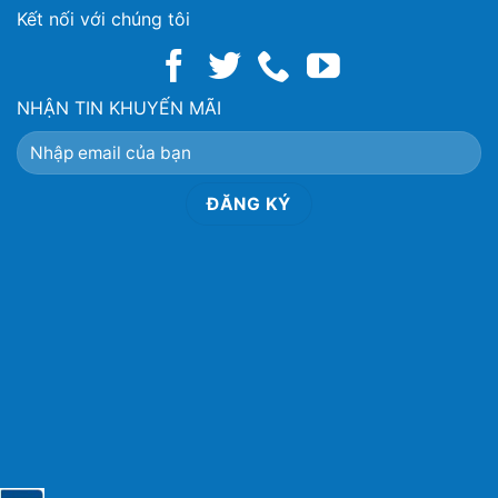
Kết nối với chúng tôi
NHẬN TIN KHUYẾN MÃI