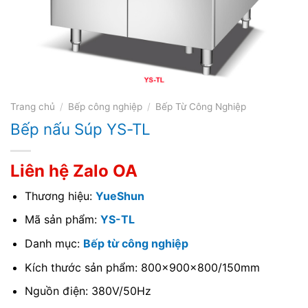
Trang chủ
/
Bếp công nghiệp
/
Bếp Từ Công Nghiệp
Bếp nấu Súp YS-TL
Liên hệ Zalo OA
Thương hiệu:
YueShun
Mã sản phẩm:
YS-TL
Danh mục:
Bếp từ công nghiệp
Kích thước sản phẩm: 800x900x800/150mm
Nguồn điện: 380V/50Hz