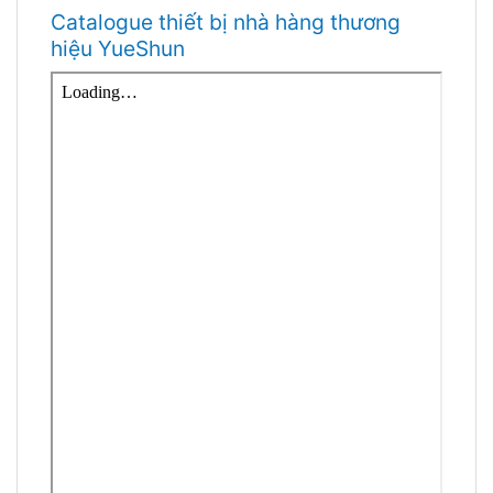
Catalogue thiết bị nhà hàng thương
hiệu YueShun