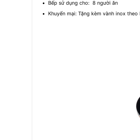
Bếp sử dụng cho: 8 người ăn
Khuyến mại: Tặng kèm vành inox theo