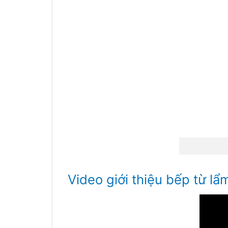
Video giới thiệu bếp từ l