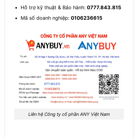
Hỗ trợ kỹ thuật & Bảo hành:
0777.843.815
Mã số doanh nghiệp:
0106236615
Liên hệ Công ty cổ phần ANY Việt Nam