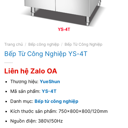
Trang chủ
/
Bếp công nghiệp
/
Bếp Từ Công Nghiệp
Bếp Từ Công Nghiệp YS-4T
Liên hệ Zalo OA
Thương hiệu:
YueShun
Mã sản phẩm:
YS-4T
Danh mục:
Bếp từ công nghiệp
Kích thước sản phẩm: 750x800x800/120mm
Nguồn điện: 380V/50Hz