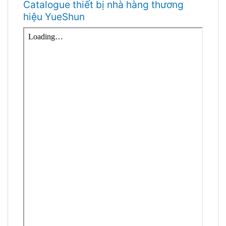
Catalogue thiết bị nhà hàng thương
hiệu YueShun