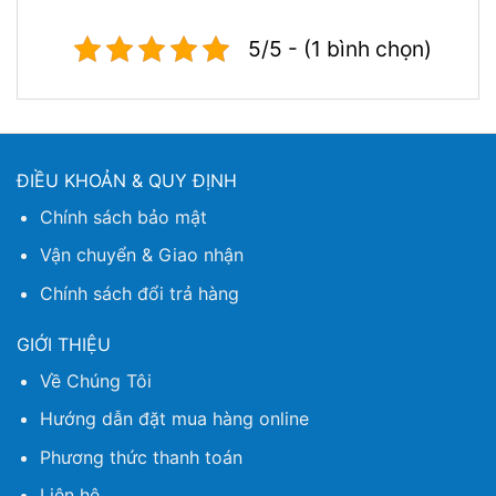
5/5 - (1 bình chọn)
ĐIỀU KHOẢN & QUY ĐỊNH
Chính sách bảo mật
Vận chuyển & Giao nhận
Chính sách đổi trả hàng
GIỚI THIỆU
Về Chúng Tôi
Hướng dẫn đặt mua hàng online
Phương thức thanh toán
Liên hệ