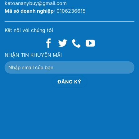
ketoananybuy@gmail.com
Mã số doanh nghiệp
: 0106236615
Kết nối với chúng tôi
NHẬN TIN KHUYẾN MÃI