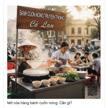
Mở cửa hàng bánh cuốn nóng: Cần gì?