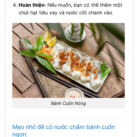
Hoàn thiện
: Nếu muốn, bạn có thể thêm một
chút hạt tiêu xay và nước cốt chanh vào.
Bánh Cuốn Nóng
Mẹo nhỏ để có nước chấm bánh cuốn
ngon: