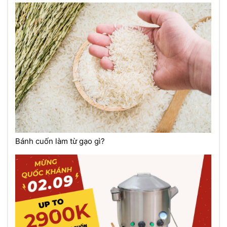
Bánh cuốn làm từ gạo gì?