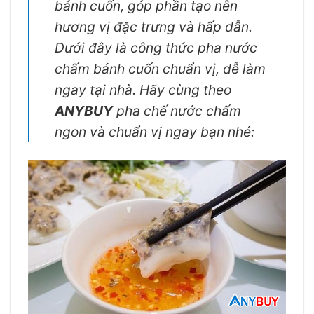
bánh cuốn, góp phần tạo nên
hương vị đặc trưng và hấp dẫn.
Dưới đây là công thức pha nước
chấm bánh cuốn chuẩn vị, dễ làm
ngay tại nhà. Hãy cùng theo
ANYBUY
pha chế nước chấm
ngon và chuẩn vị ngay bạn nhé: