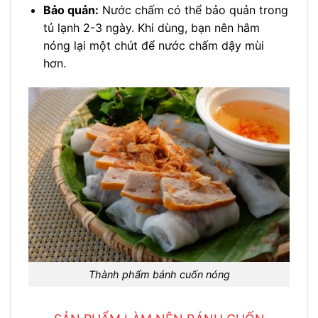
Bảo quản:
Nước chấm có thể bảo quản trong
tủ lạnh 2-3 ngày. Khi dùng, bạn nên hâm
nóng lại một chút để nước chấm dậy mùi
hơn.
Thành phẩm bánh cuốn nóng