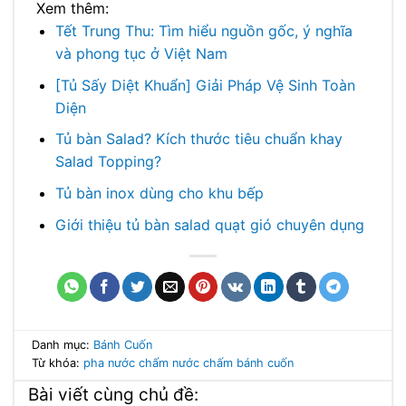
Xem thêm:
Tết Trung Thu: Tìm hiểu nguồn gốc, ý nghĩa
và phong tục ở Việt Nam
[Tủ Sấy Diệt Khuẩn] Giải Pháp Vệ Sinh Toàn
Diện
Tủ bàn Salad? Kích thước tiêu chuẩn khay
Salad Topping?
Tủ bàn inox dùng cho khu bếp
Giới thiệu tủ bàn salad quạt gió chuyên dụng
Danh mục:
Bánh Cuốn
Từ khóa:
pha nước chấm
nước chấm bánh cuốn
Bài viết cùng chủ đề: