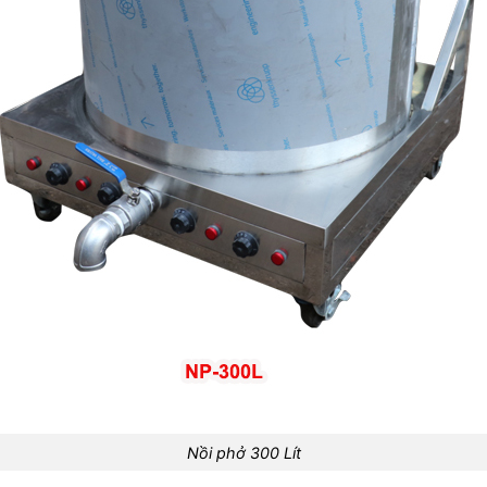
Nồi phở 300 Lít